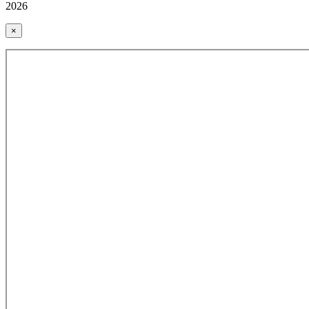
2026
×