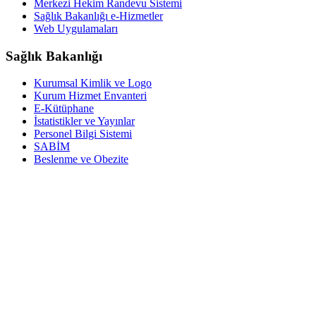
Merkezi Hekim Randevu Sistemi
Sağlık Bakanlığı e-Hizmetler
Web Uygulamaları
Sağlık Bakanlığı
Kurumsal Kimlik ve Logo
Kurum Hizmet Envanteri
E-Kütüphane
İstatistikler ve Yayınlar
Personel Bilgi Sistemi
SABİM
Beslenme ve Obezite