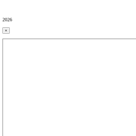
2026
×