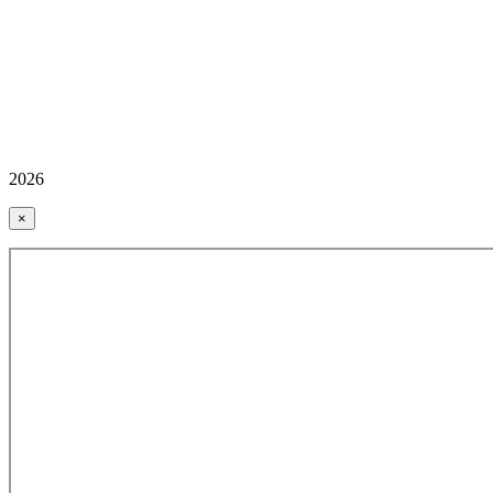
2026
×