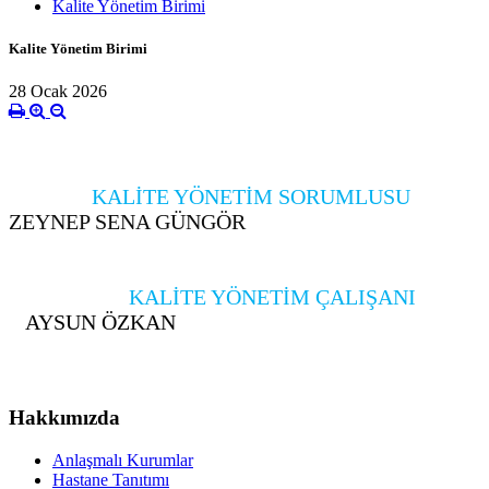
Kalite Yönetim Birimi
Kalite Yönetim Birimi
28 Ocak 2026
KALİTE YÖNETİM SORUMLUSU
ZEYNEP SENA GÜNGÖR
KALİTE YÖNETİM ÇALIŞANI
AYSUN ÖZKAN
Hakkımızda
Anlaşmalı Kurumlar
Hastane Tanıtımı