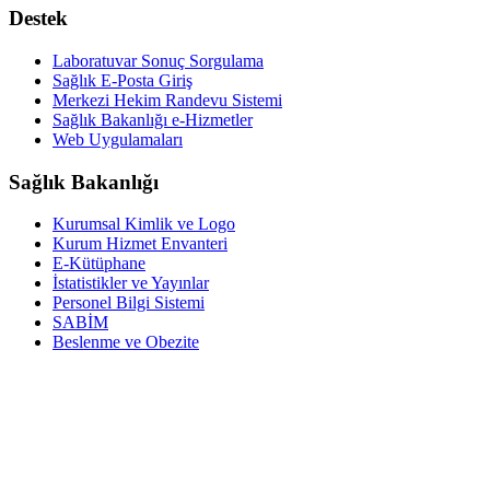
Destek
Laboratuvar Sonuç Sorgulama
Sağlık E-Posta Giriş
Merkezi Hekim Randevu Sistemi
Sağlık Bakanlığı e-Hizmetler
Web Uygulamaları
Sağlık Bakanlığı
Kurumsal Kimlik ve Logo
Kurum Hizmet Envanteri
E-Kütüphane
İstatistikler ve Yayınlar
Personel Bilgi Sistemi
SABİM
Beslenme ve Obezite