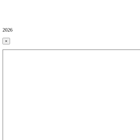
2026
×