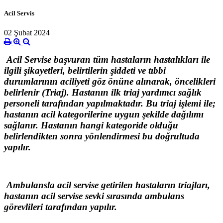
Acil Servis
02 Şubat 2024
Acil Servise başvuran tüm hastaların hastalıkları ile
ilgili şikayetleri, belirtilerin şiddeti ve tıbbi
durumlarının aciliyeti göz önüne alınarak, öncelikleri
belirlenir (Triaj). Hastanın ilk triaj yardımcı sağlık
personeli tarafından yapılmaktadır. Bu triaj işlemi ile;
hastanın acil kategorilerine uygun şekilde dağılımı
sağlanır. Hastanın hangi kategoride olduğu
belirlendikten sonra yönlendirmesi bu doğrultuda
yapılır.
Ambulansla acil servise getirilen hastaların triajları,
hastanın acil servise sevki sırasında ambulans
görevlileri tarafından yapılır.