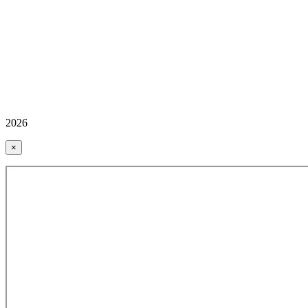
2026
×