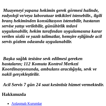
Muayeneyi yapana hekimin gerek görmesi halinde,
radyoloji ve/veya laboratuar tetkikleri istenebilir., ilgili
branş hekiminden konsültasyon istenebilir, hastanın
servise yatışı verilebilir, günübirlik tedavi
uygulanabilir, hekim tarafından uygulamasına karar
verilen sözlü ve yazılı talimatlar, hemşire eşliğinde acil
servis gözlem odasında uygulanabilir.
Başka sağlık tesisine sevk edilmesi gereken
hastaların; 112 Komuta Kontrol Merkezi
Koordinasyonunda, ambulans aracılığıyla, sevk ve
nakli gerçekleştirilir.
Acil Servis 7 gün 24 saat kesintisiz hizmet vermektedir.
Hakkımızda
Anlaşmalı Kurumlar