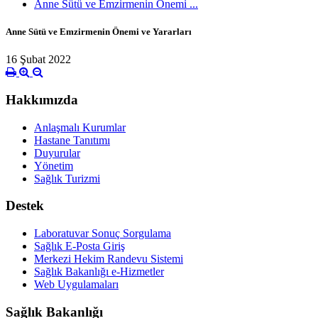
Anne Sütü ve Emzirmenin Önemi ...
Anne Sütü ve Emzirmenin Önemi ve Yararları
16 Şubat 2022
Hakkımızda
Anlaşmalı Kurumlar
Hastane Tanıtımı
Duyurular
Yönetim
Sağlık Turizmi
Destek
Laboratuvar Sonuç Sorgulama
Sağlık E-Posta Giriş
Merkezi Hekim Randevu Sistemi
Sağlık Bakanlığı e-Hizmetler
Web Uygulamaları
Sağlık Bakanlığı